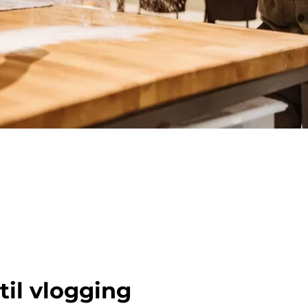
til vlogging