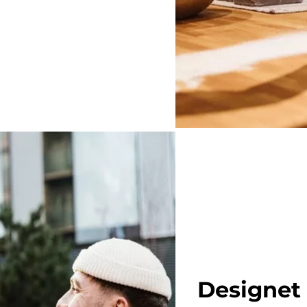
Designet 