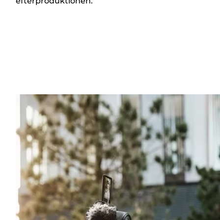
efterproduktionen.