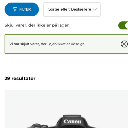
FILTER
Skjul varer, der ikke er på lager
Vi har skjult varer, der i øjeblikket er udsolgt.
29 resultater