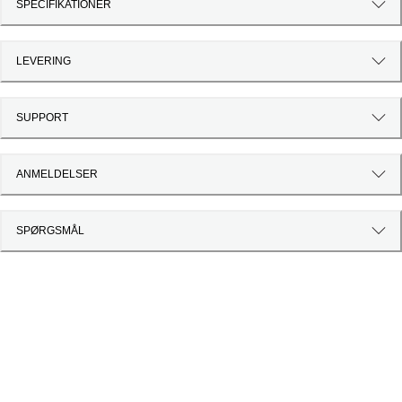
SPECIFIKATIONER
LEVERING
SUPPORT
ANMELDELSER
SPØRGSMÅL