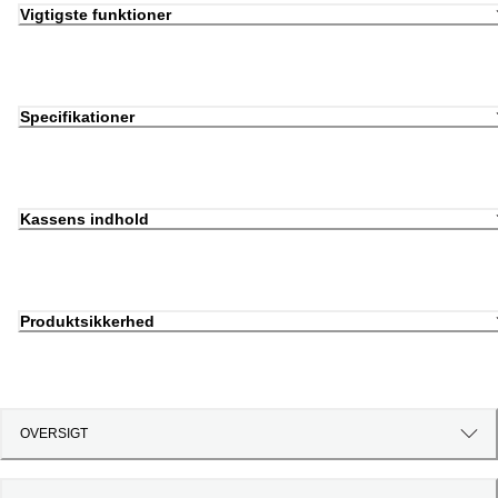
Vigtigste funktioner
Specifikationer
Kassens indhold
Produktsikkerhed
OVERSIGT