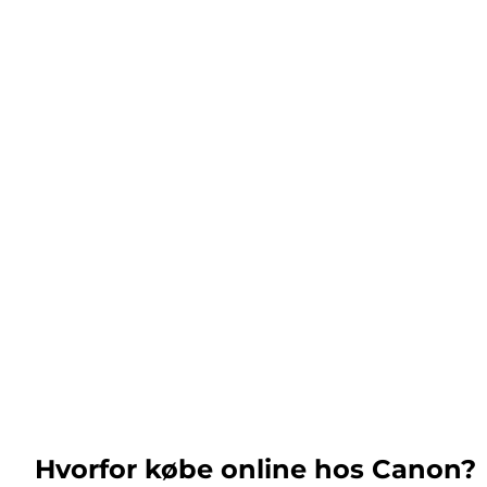
Hvorfor købe online hos Canon?