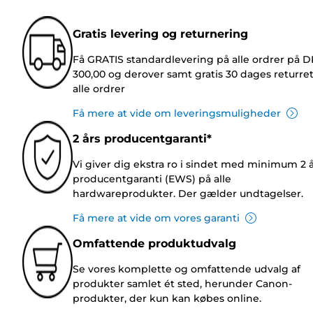
Gratis levering og returnering
Få GRATIS standardlevering på alle ordrer på 
300,00 og derover samt gratis 30 dages returre
alle ordrer
Få mere at vide om leveringsmuligheder
2 års producentgaranti*
Vi giver dig ekstra ro i sindet med minimum 2 
producentgaranti (EWS) på alle
hardwareprodukter. Der gælder undtagelser.
Få mere at vide om vores garanti
Omfattende produktudvalg
Se vores komplette og omfattende udvalg af
produkter samlet ét sted, herunder Canon-
produkter, der kun kan købes online.