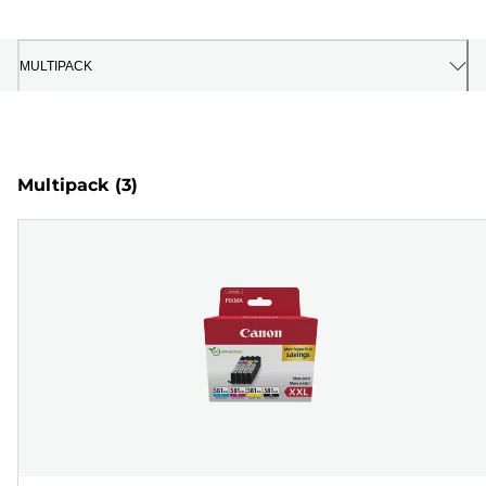
MULTIPACK
Multipack
(3)