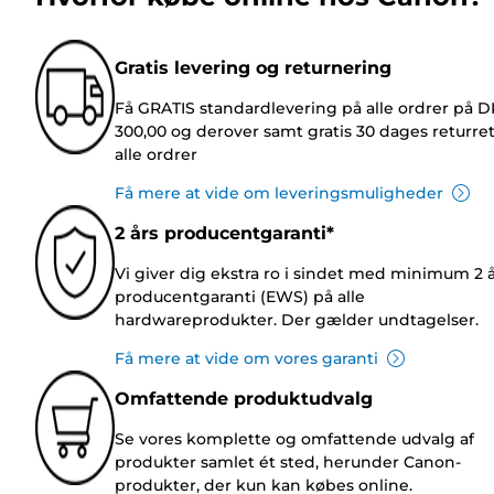
Gratis levering og returnering
Få GRATIS standardlevering på alle ordrer på 
300,00 og derover samt gratis 30 dages returre
alle ordrer
Få mere at vide om leveringsmuligheder
2 års producentgaranti*
Vi giver dig ekstra ro i sindet med minimum 2 
producentgaranti (EWS) på alle
hardwareprodukter. Der gælder undtagelser.
Få mere at vide om vores garanti
Omfattende produktudvalg
Se vores komplette og omfattende udvalg af
produkter samlet ét sted, herunder Canon-
produkter, der kun kan købes online.