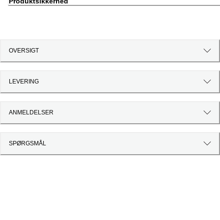
Produktsikkerhed
OVERSIGT
LEVERING
ANMELDELSER
SPØRGSMÅL