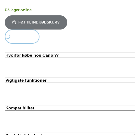
På lager online
FØJ TIL INDKØBSKURV
Loading...
Hvorfor købe hos Canon?
Vigtigste funktioner
Kompatibilitet