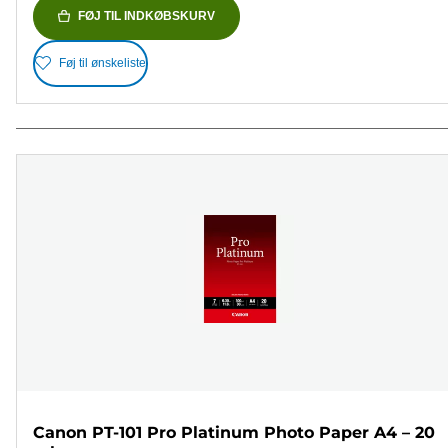
FØJ TIL INDKØBSKURV
Føj til ønskeliste
Canon PT-101 Pro Platinum Photo Paper A4 – 20