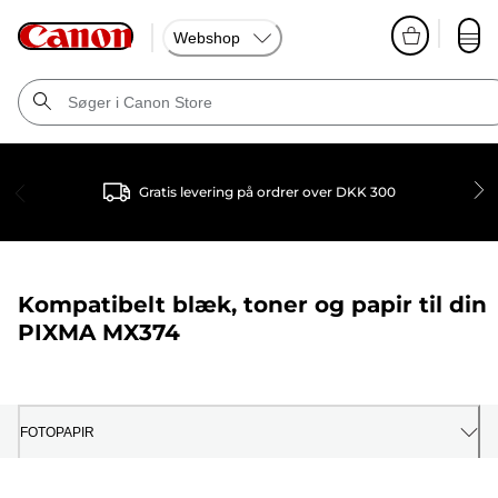
Webshop
Gratis levering på ordrer over DKK 300
Kompatibelt blæk, toner og papir til din
PIXMA MX374
FOTOPAPIR