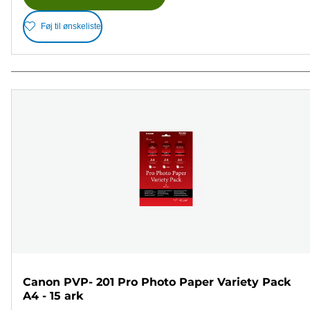
Føj til ønskeliste
Canon PVP- 201 Pro Photo Paper Variety Pack
A4 - 15 ark