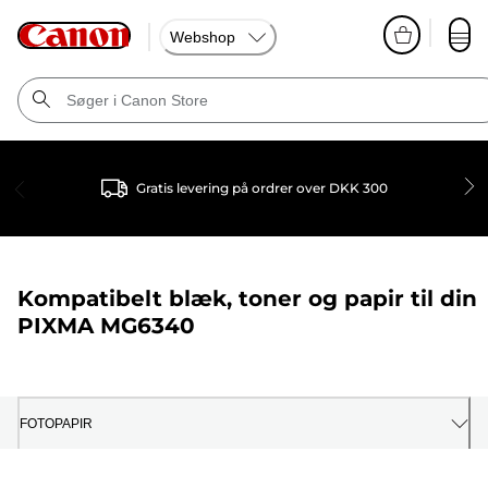
Webshop
Gratis levering på ordrer over DKK 300
Kompatibelt blæk, toner og papir til din
PIXMA MG6340
FOTOPAPIR