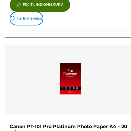
FØJ TIL INDKØBSKURV
Føj til ønskeliste
Canon PT-101 Pro Platinum Photo Paper A4 – 20