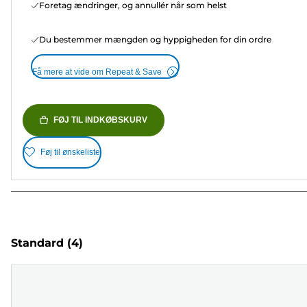
Foretag ændringer, og annullér når som helst
Du bestemmer mængden og hyppigheden for din ordre
Få mere at vide om Repeat & Save
FØJ TIL INDKØBSKURV
Føj til ønskeliste
Standard
(4)