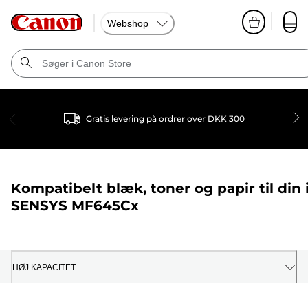
Webshop
Gratis levering på ordrer over DKK 300
Kompatibelt blæk, toner og papir til din
SENSYS MF645Cx
HØJ KAPACITET