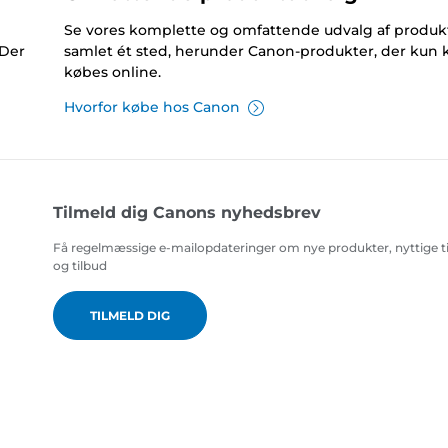
Se vores komplette og omfattende udvalg af produk
 Der
samlet ét sted, herunder Canon-produkter, der kun 
købes online.
Hvorfor købe hos Canon
Tilmeld dig Canons nyhedsbrev
Få regelmæssige e-mailopdateringer om nye produkter, nyttige t
og tilbud
TILMELD DIG