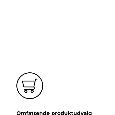
Omfattende produktudvalg