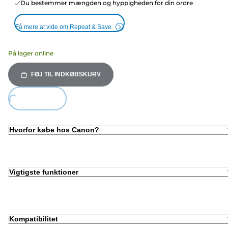
Du bestemmer mængden og hyppigheden for din ordre
Få mere at vide om Repeat & Save
På lager online
FØJ TIL INDKØBSKURV
Loading...
Hvorfor købe hos Canon?
Vigtigste funktioner
Kompatibilitet