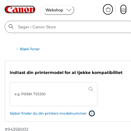
Webshop
Blæk Toner
Indtast din printermodel for at tjekke kompatibilitet
Sådan finder du din printers modelnummer
#
9435B002