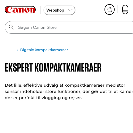
Webshop
Digitale kompaktkameraer
Ekspert KompaktKameraer
Det lille, effektive udvalg af kompaktkameraer med stor
sensor indeholder store funktioner, der gør det til et kamer
der er perfekt til vlogging og rejser.