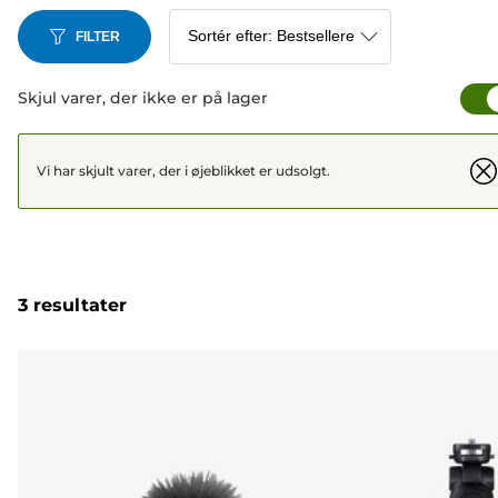
FILTER
Skjul varer, der ikke er på lager
Vi har skjult varer, der i øjeblikket er udsolgt.
3 resultater