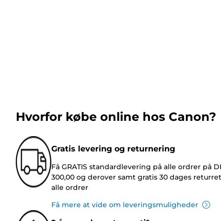
Hvorfor købe online hos Canon?
Gratis levering og returnering
Få GRATIS standardlevering på alle ordrer på 
300,00 og derover samt gratis 30 dages returre
alle ordrer
Få mere at vide om leveringsmuligheder