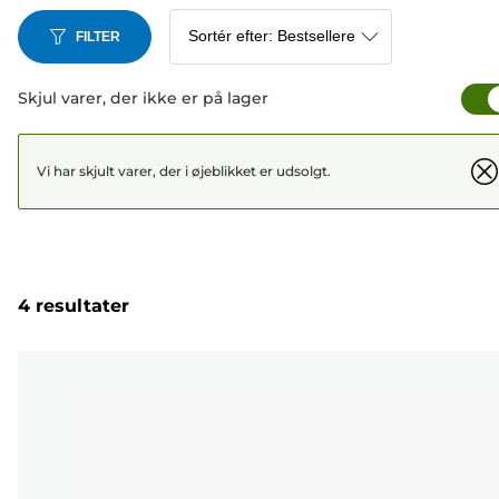
FILTER
Skjul varer, der ikke er på lager
Vi har skjult varer, der i øjeblikket er udsolgt.
4 resultater