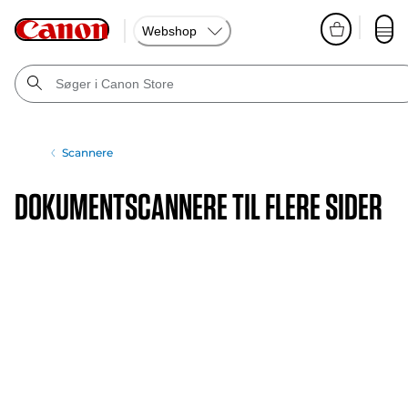
Webshop
Scannere
Dokumentscannere til flere sider