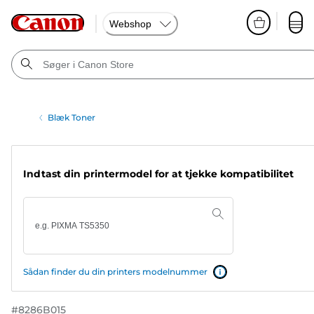
Webshop
Blæk Toner
Indtast din printermodel for at tjekke kompatibilitet
Sådan finder du din printers modelnummer
#
8286B015