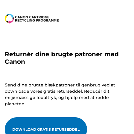
Returnér dine brugte patroner med
Canon
Send dine brugte blækpatroner til genbrug ved at
downloade vores gratis returseddel. Reducér dit
miljømæssige fodaftryk, og hjælp med at redde
planeten.
DOWNLOAD GRATIS RETURSEDDEL