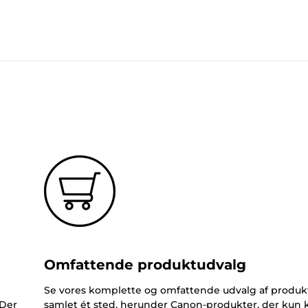
Omfattende produktudvalg
Se vores komplette og omfattende udvalg af produk
 Der
samlet ét sted, herunder Canon-produkter, der kun 