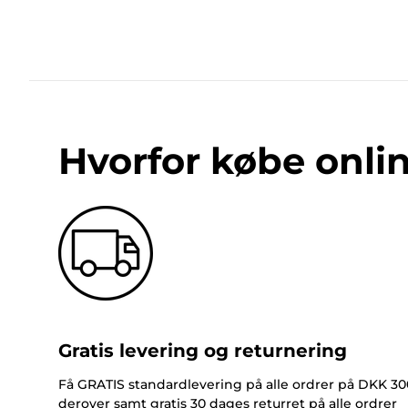
Hvorfor købe onli
Gratis levering og returnering
Få GRATIS standardlevering på alle ordrer på DKK 30
derover samt gratis 30 dages returret på alle ordrer