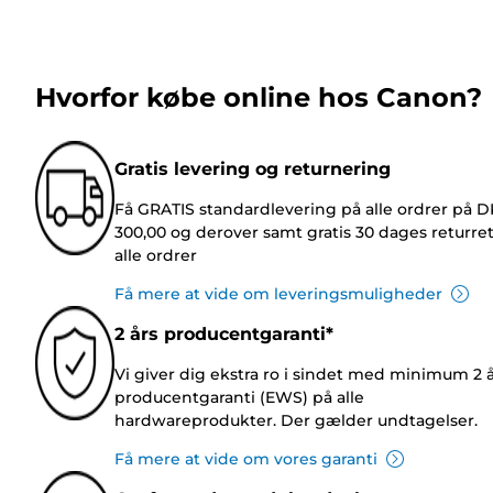
Hvorfor købe online hos Canon?
Gratis levering og returnering
Få GRATIS standardlevering på alle ordrer på 
300,00 og derover samt gratis 30 dages returre
alle ordrer
Få mere at vide om leveringsmuligheder
2 års producentgaranti*
Vi giver dig ekstra ro i sindet med minimum 2 
producentgaranti (EWS) på alle
hardwareprodukter. Der gælder undtagelser.
Få mere at vide om vores garanti