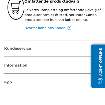
Omfattende produktudvalg
Se vores komplette og omfattende udvalg af
produkter samlet ét sted, herunder Canon-
produkter, der kun kan købes online.
Hvorfor købe hos Canon
Kundeservice
AGENT OFFLINE
Information
Køb
Tilmeld dig Canons nyhedsbrev