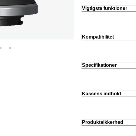
Vigtigste funktioner
Kompatibilitet
Specifikationer
Kassens indhold
Produktsikkerhed