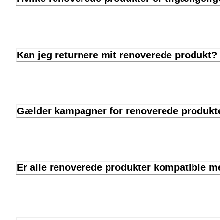
Kan jeg returnere mit renoverede produkt?
Gælder kampagner for renoverede produkt
Er alle renoverede produkter kompatible me