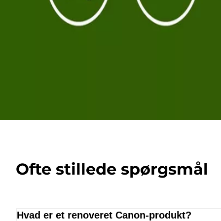
Ofte stillede spørgsmål
Hvad er et renoveret Canon-produkt?