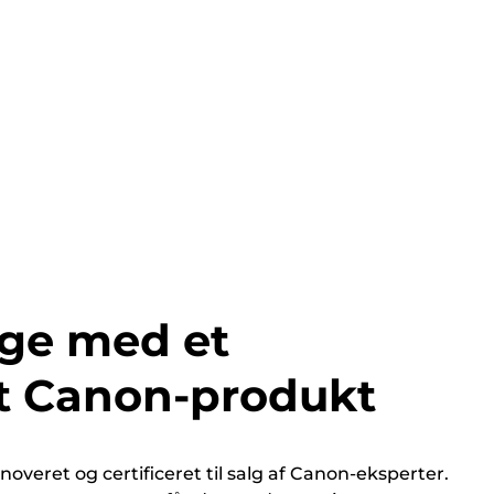
ge med et
t Canon-produkt
overet og certificeret til salg af Canon-eksperter.