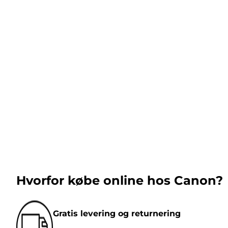
Hvorfor købe online hos Canon?
Gratis levering og returnering