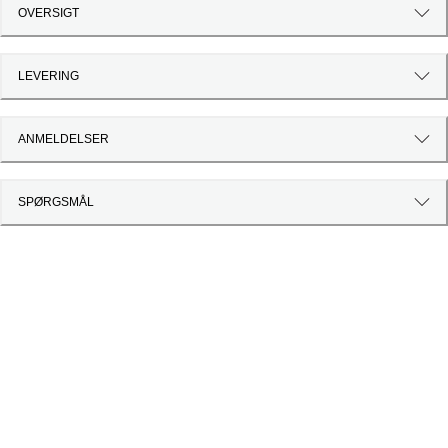
OVERSIGT
LEVERING
ANMELDELSER
SPØRGSMÅL