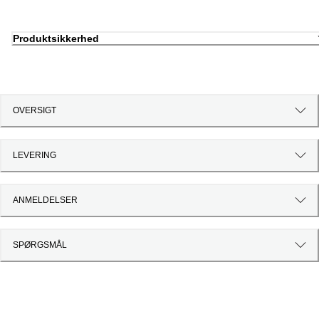
Produktsikkerhed
OVERSIGT
LEVERING
ANMELDELSER
SPØRGSMÅL