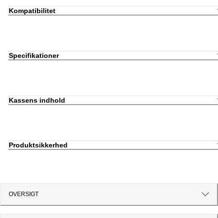
Kompatibilitet
Specifikationer
Kassens indhold
Produktsikkerhed
OVERSIGT