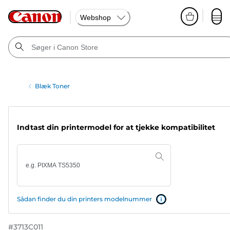
Webshop
Blæk Toner
Indtast din printermodel for at tjekke kompatibilitet
Sådan finder du din printers modelnummer
#
3713C011