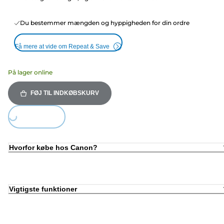
Du bestemmer mængden og hyppigheden for din ordre
Få mere at vide om Repeat & Save
På lager online
FØJ TIL INDKØBSKURV
Loading...
Hvorfor købe hos Canon?
Vigtigste funktioner