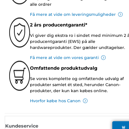
alle ordrer
Få mere at vide om leveringsmuligheder
2 års producentgaranti*
Vi giver dig ekstra ro i sindet med minimum 2 
producentgaranti (EWS) på alle
hardwareprodukter. Der gælder undtagelser.
Få mere at vide om vores garanti
Omfattende produktudvalg
Se vores komplette og omfattende udvalg af
produkter samlet ét sted, herunder Canon-
produkter, der kun kan købes online.
Hvorfor købe hos Canon
Kundeservice