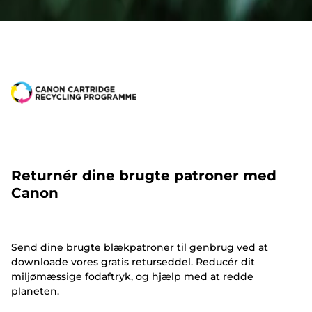
Returnér dine brugte patroner med
Canon
Send dine brugte blækpatroner til genbrug ved at
downloade vores gratis returseddel. Reducér dit
miljømæssige fodaftryk, og hjælp med at redde
planeten.