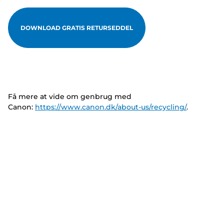
DOWNLOAD GRATIS RETURSEDDEL
Få mere at vide om genbrug med
Canon:
https://www.canon.dk/about-us/recycling/
.