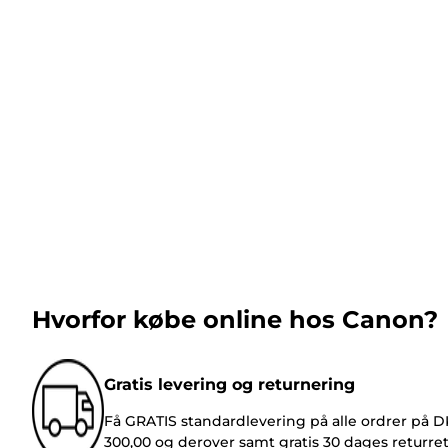
Hvorfor købe online hos Canon?
Gratis levering og returnering
Få GRATIS standardlevering på alle ordrer på 
300,00 og derover samt gratis 30 dages returre