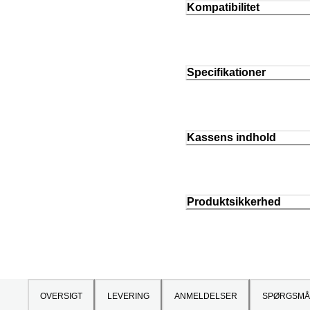
Kompatibilitet
Specifikationer
Kassens indhold
Produktsikkerhed
OVERSIGT
LEVERING
ANMELDELSER
SPØRGSMÅ