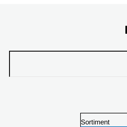
Sortiment