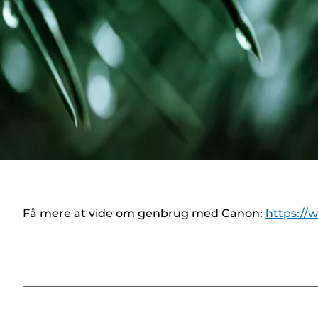
Få mere at vide om genbrug med Canon:
https://