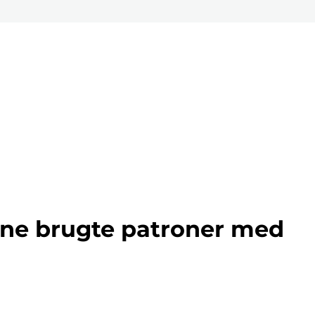
ine brugte patroner med