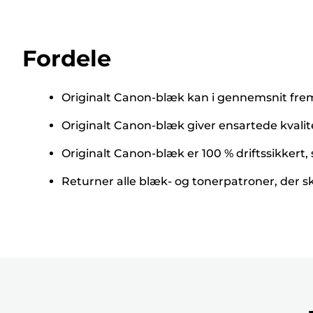
Fordele
Originalt Canon-blæk kan i gennemsnit frems
Originalt Canon-blæk giver ensartede kvalit
Originalt Canon-blæk er 100 % driftssikkert,
Returner alle blæk- og tonerpatroner, der s