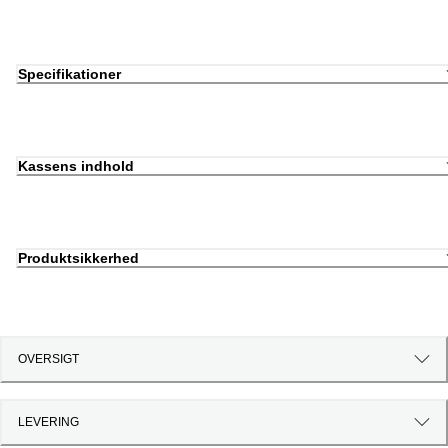
Specifikationer
Kassens indhold
Produktsikkerhed
OVERSIGT
LEVERING