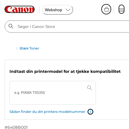
Webshop
Blæk Toner
Indtast din printermodel for at tjekke kompatibilitet
Sådan finder du din printers modelnummer
#
6408B001