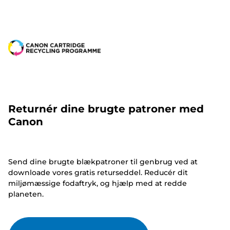
Returnér dine brugte patroner med
Canon
Send dine brugte blækpatroner til genbrug ved at
downloade vores gratis returseddel. Reducér dit
miljømæssige fodaftryk, og hjælp med at redde
planeten.