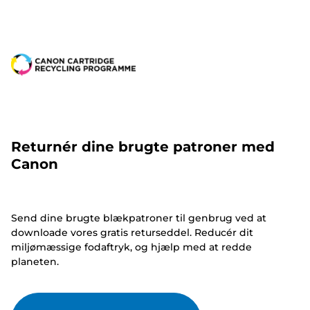
Returnér dine brugte patroner med
Canon
Send dine brugte blækpatroner til genbrug ved at
downloade vores gratis returseddel. Reducér dit
miljømæssige fodaftryk, og hjælp med at redde
planeten.