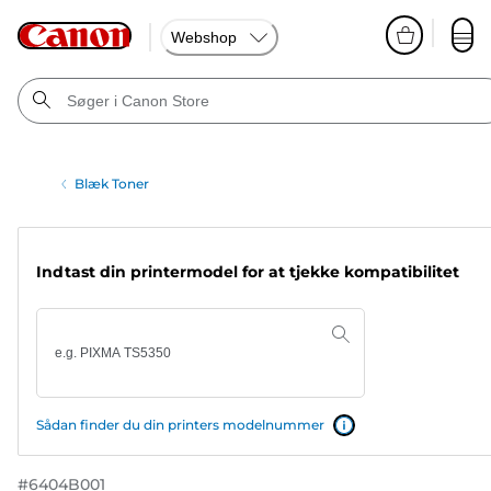
Webshop
Blæk Toner
Indtast din printermodel for at tjekke kompatibilitet
Sådan finder du din printers modelnummer
#
6404B001