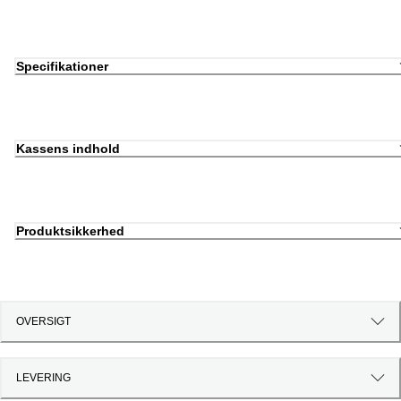
Specifikationer
Kassens indhold
Produktsikkerhed
OVERSIGT
LEVERING