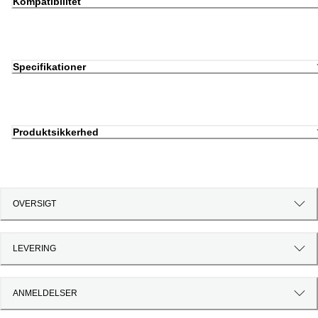
Kompatibilitet
Specifikationer
Produktsikkerhed
OVERSIGT
LEVERING
ANMELDELSER