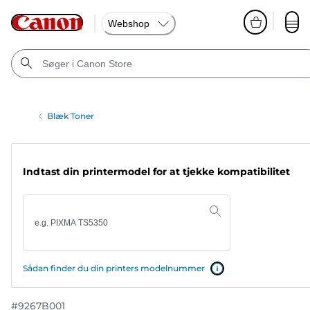
Webshop
Blæk Toner
Indtast din printermodel for at tjekke kompatibilitet
Sådan finder du din printers modelnummer
#
9267B001