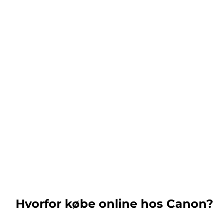
Hvorfor købe online hos Canon?