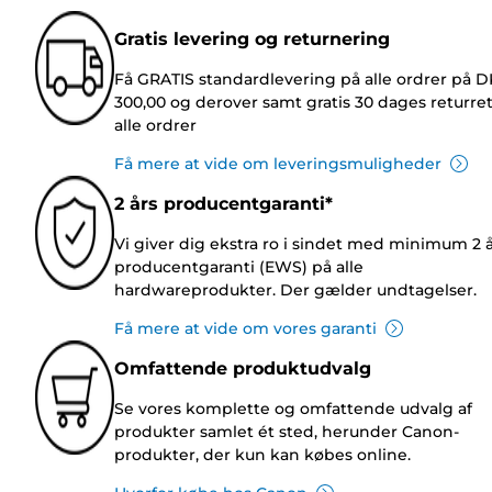
Gratis levering og returnering
Få GRATIS standardlevering på alle ordrer på 
300,00 og derover samt gratis 30 dages returre
alle ordrer
Få mere at vide om leveringsmuligheder
2 års producentgaranti*
Vi giver dig ekstra ro i sindet med minimum 2 
producentgaranti (EWS) på alle
hardwareprodukter. Der gælder undtagelser.
Få mere at vide om vores garanti
Omfattende produktudvalg
Se vores komplette og omfattende udvalg af
produkter samlet ét sted, herunder Canon-
produkter, der kun kan købes online.