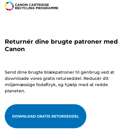
Returnér dine brugte patroner med
Canon
Send dine brugte blækpatroner til genbrug ved at
downloade vores gratis returseddel. Reducér dit
miljømæssige fodaftryk, og hjælp med at redde
planeten.
DOWNLOAD GRATIS RETURSEDDEL