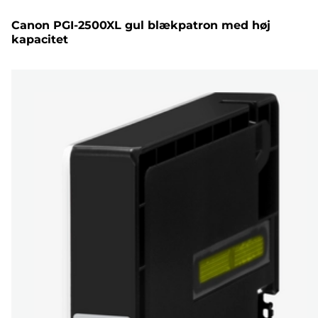
Canon PGI-2500XL gul blækpatron med høj
kapacitet