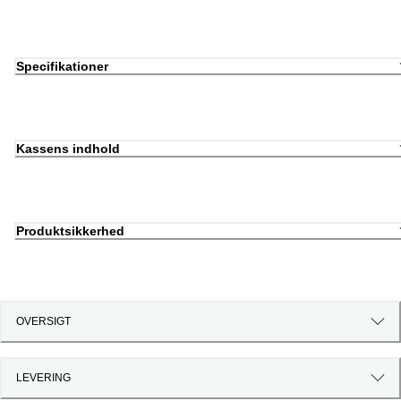
Specifikationer
Kassens indhold
Produktsikkerhed
OVERSIGT
LEVERING