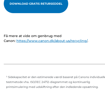
DOWNLOAD GRATIS RETURSEDDEL
Få mere at vide om genbrug med
Canon:
https://www.canon.dk/about-us/recycling/
.
¹ Sidekapacitet er den estimerede værdi baseret på Canons individuell
testmetode vha. ISO/IEC 24712-diagrammet og kontinuerlig
printsimulering med udskiftning efter den indledende opsætning.