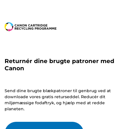
Returnér dine brugte patroner med
Canon
Send dine brugte blækpatroner til genbrug ved at
downloade vores gratis returseddel. Reducér dit
miljømæssige fodaftryk, og hjælp med at redde
planeten.