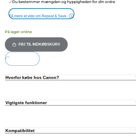
Du bestemmer mængden og hyppigheden for din ordre
Få mere at vide om Repeat & Save
På lager online
FØJ TIL INDKØBSKURV
Loading...
Hvorfor købe hos Canon?
Vigtigste funktioner
Kompatibilitet