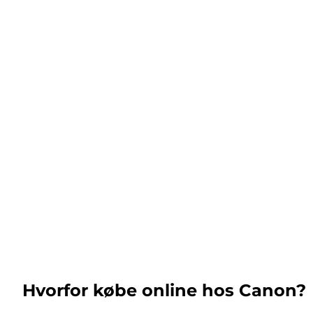
Hvorfor købe online hos Canon?