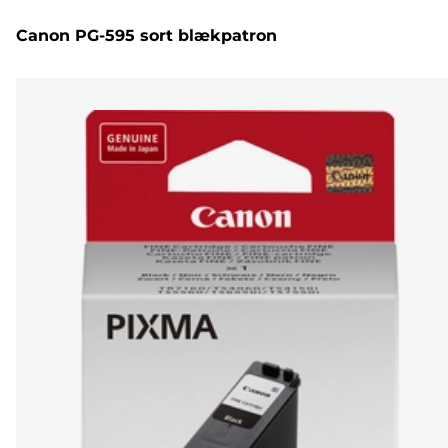
Canon PG-595 sort blækpatron