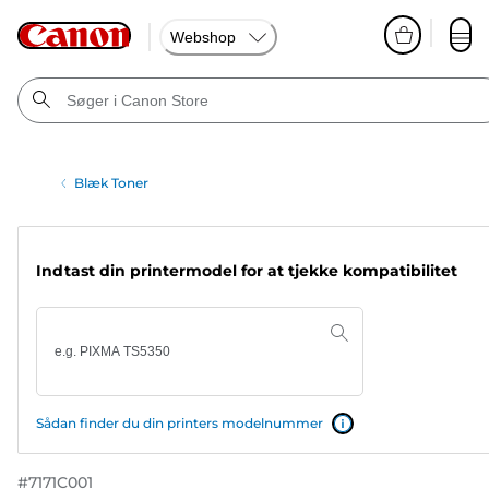
Webshop
Blæk Toner
Indtast din printermodel for at tjekke kompatibilitet
Sådan finder du din printers modelnummer
#
7171C001