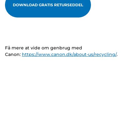
DOWNLOAD GRATIS RETURSEDDEL
Få mere at vide om genbrug med
Canon:
https://www.canon.dk/about-us/recycling/
.