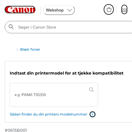
Webshop
Blæk Toner
Indtast din printermodel for at tjekke kompatibilitet
Sådan finder du din printers modelnummer
#
0615B001