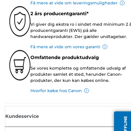
Få mere at vide om leveringsmuligheder
2 års producentgaranti*
Vi giver dig ekstra ro i sindet med minimum 2 
producentgaranti (EWS) på alle
hardwareprodukter. Der gælder undtagelser.
Få mere at vide om vores garanti
Omfattende produktudvalg
Se vores komplette og omfattende udvalg af
produkter samlet ét sted, herunder Canon-
produkter, der kun kan købes online.
Hvorfor købe hos Canon
Kundeservice