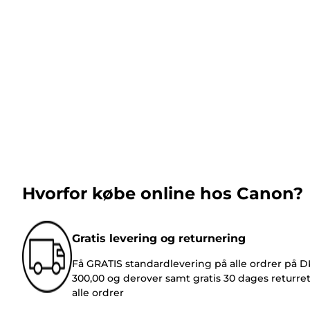
Hvorfor købe online hos Canon?
Gratis levering og returnering
Få GRATIS standardlevering på alle ordrer på 
300,00 og derover samt gratis 30 dages returre
alle ordrer