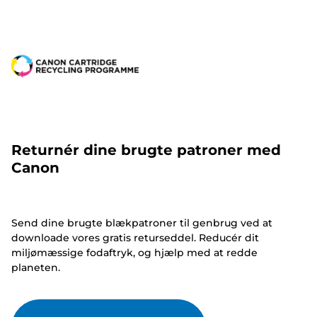
Returnér dine brugte patroner med
Canon
Send dine brugte blækpatroner til genbrug ved at
downloade vores gratis returseddel. Reducér dit
miljømæssige fodaftryk, og hjælp med at redde
planeten.