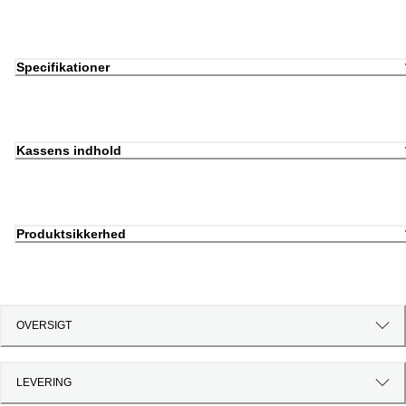
Specifikationer
Kassens indhold
Produktsikkerhed
OVERSIGT
LEVERING