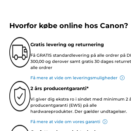
Hvorfor købe online hos Canon?
Gratis levering og returnering
Få GRATIS standardlevering på alle ordrer på 
300,00 og derover samt gratis 30 dages returre
alle ordrer
Få mere at vide om leveringsmuligheder
2 års producentgaranti*
Vi giver dig ekstra ro i sindet med minimum 2 
producentgaranti (EWS) på alle
hardwareprodukter. Der gælder undtagelser.
Få mere at vide om vores garanti