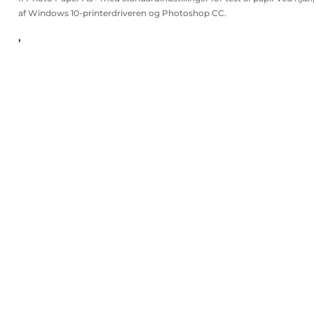
af Windows 10-printerdriveren og Photoshop CC.
,