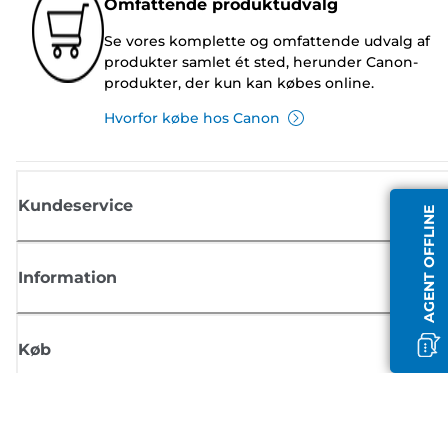
Omfattende produktudvalg
Se vores komplette og omfattende udvalg af
produkter samlet ét sted, herunder Canon-
produkter, der kun kan købes online.
Hvorfor købe hos Canon
Kundeservice
AGENT OFFLINE
Information
Køb
Tilmeld dig Canons nyhedsbrev