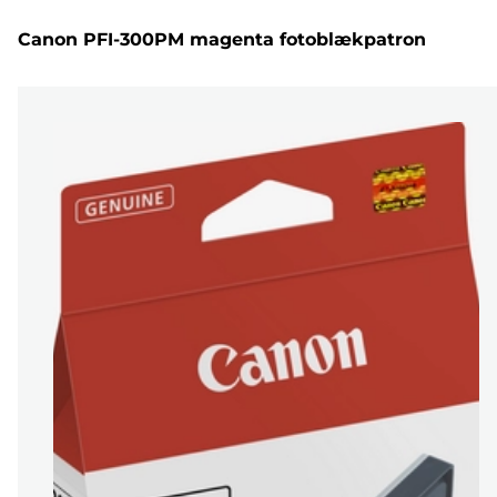
Canon PFI-300PM magenta fotoblækpatron