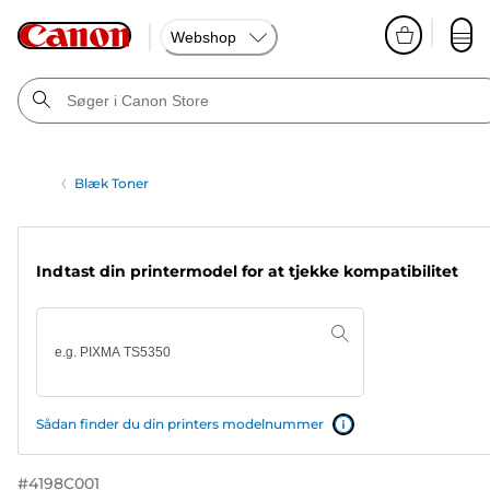
Webshop
Blæk Toner
Indtast din printermodel for at tjekke kompatibilitet
Sådan finder du din printers modelnummer
#
4198C001