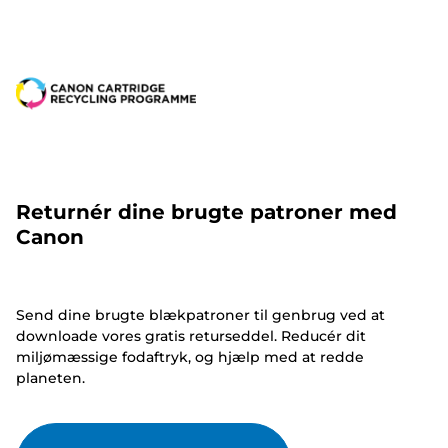
Returnér dine brugte patroner med
Canon
Send dine brugte blækpatroner til genbrug ved at
downloade vores gratis returseddel. Reducér dit
miljømæssige fodaftryk, og hjælp med at redde
planeten.