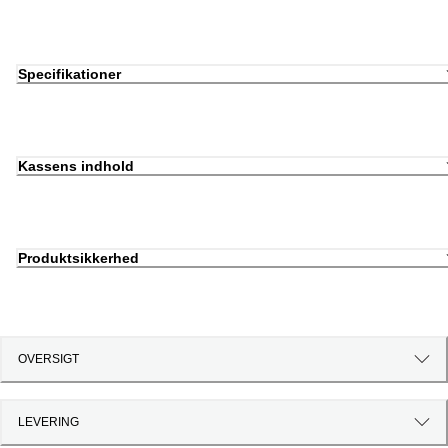
Specifikationer
Kassens indhold
Produktsikkerhed
OVERSIGT
LEVERING