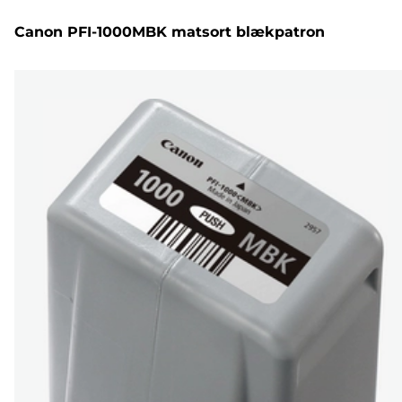
Canon PFI-1000MBK matsort blækpatron