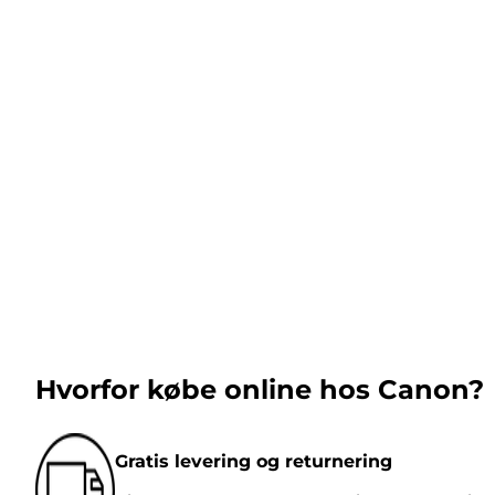
Hvorfor købe online hos Canon?
Gratis levering og returnering