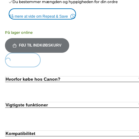
Du bestemmer mængden og hyppigheden for din ordre
Få mere at vide om Repeat & Save
På lager online
FØJ TIL INDKØBSKURV
Loading...
Hvorfor købe hos Canon?
Vigtigste funktioner
Kompatibilitet