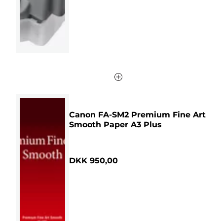
Canon FA-SM2 Premium Fine Art
Smooth Paper A3 Plus
DKK 950,00