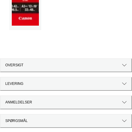
OVERSIGT
LEVERING
ANMELDELSER
SPØRGSMÅL