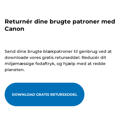
Returnér dine brugte patroner med
Canon
Send dine brugte blækpatroner til genbrug ved at
downloade vores gratis returseddel. Reducér dit
miljømæssige fodaftryk, og hjælp med at redde
planeten.
DOWNLOAD GRATIS RETURSEDDEL