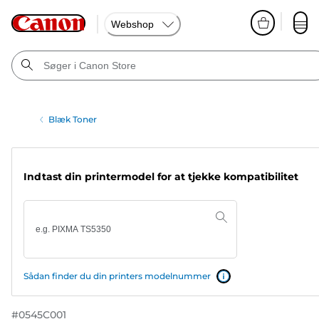
Webshop
Blæk Toner
Indtast din printermodel for at tjekke kompatibilitet
Sådan finder du din printers modelnummer
#
0545C001