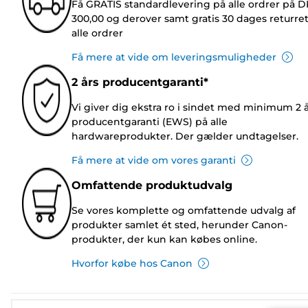
Få GRATIS standardlevering på alle ordrer på 
300,00 og derover samt gratis 30 dages returre
alle ordrer
Få mere at vide om leveringsmuligheder
2 års producentgaranti*
Vi giver dig ekstra ro i sindet med minimum 2 
producentgaranti (EWS) på alle
hardwareprodukter. Der gælder undtagelser.
Få mere at vide om vores garanti
Omfattende produktudvalg
Se vores komplette og omfattende udvalg af
produkter samlet ét sted, herunder Canon-
produkter, der kun kan købes online.
Hvorfor købe hos Canon