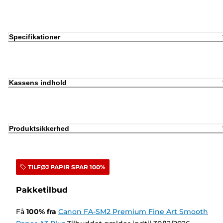
Specifikationer
Kassens indhold
Produktsikkerhed
TILFØJ PAPIR SPAR 100%
Pakketilbud
Få
100
%
fra
Canon FA-SM2 Premium Fine Art Smooth