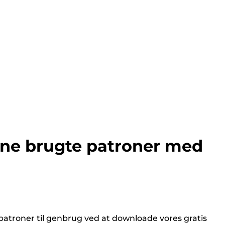
ine brugte patroner med
atroner til genbrug ved at downloade vores gratis