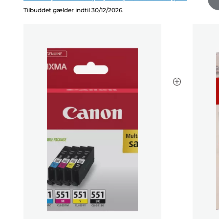
Tilbuddet gælder indtil 30/12/2026.