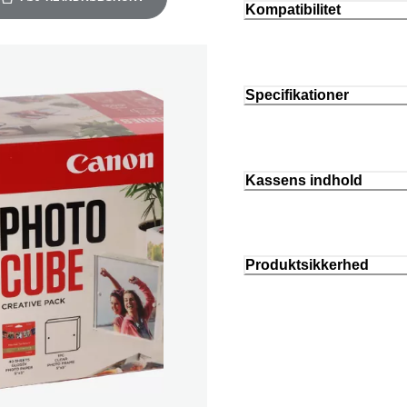
Kompatibilitet
Specifikationer
Kassens indhold
Produktsikkerhed