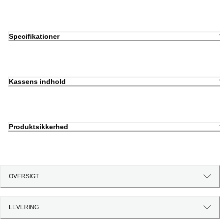
Specifikationer
Kassens indhold
Produktsikkerhed
OVERSIGT
LEVERING