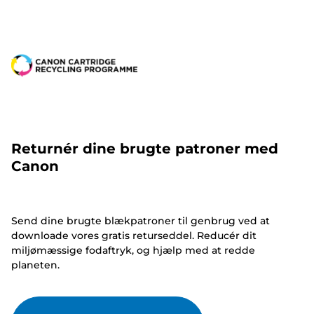
Returnér dine brugte patroner med
Canon
Send dine brugte blækpatroner til genbrug ved at
downloade vores gratis returseddel. Reducér dit
miljømæssige fodaftryk, og hjælp med at redde
planeten.