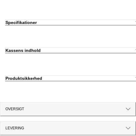
Specifikationer
Kassens indhold
Produktsikkerhed
OVERSIGT
LEVERING