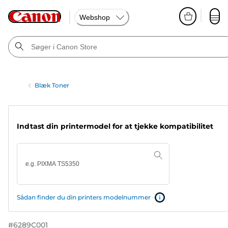
Webshop
Blæk Toner
Indtast din printermodel for at tjekke kompatibilitet
Sådan finder du din printers modelnummer
#
6289C001