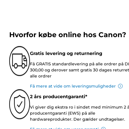
Hvorfor købe online hos Canon?
Gratis levering og returnering
Få GRATIS standardlevering på alle ordrer på 
300,00 og derover samt gratis 30 dages returre
alle ordrer
Få mere at vide om leveringsmuligheder
2 års producentgaranti*
Vi giver dig ekstra ro i sindet med minimum 2 
producentgaranti (EWS) på alle
hardwareprodukter. Der gælder undtagelser.