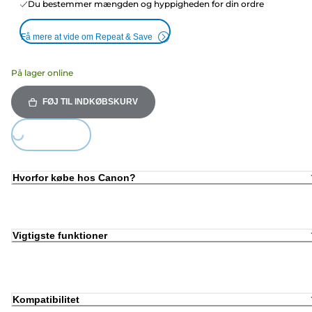
Du bestemmer mængden og hyppigheden for din ordre
Få mere at vide om Repeat & Save
På lager online
FØJ TIL INDKØBSKURV
Loading...
Hvorfor købe hos Canon?
Vigtigste funktioner
Kompatibilitet