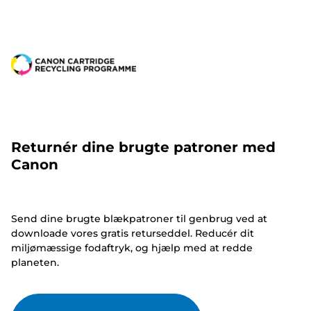
Returnér dine brugte patroner med
Canon
Send dine brugte blækpatroner til genbrug ved at
downloade vores gratis returseddel. Reducér dit
miljømæssige fodaftryk, og hjælp med at redde
planeten.