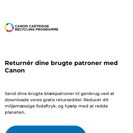
Returnér dine brugte patroner med
Canon
Send dine brugte blækpatroner til genbrug ved at
downloade vores gratis returseddel. Reducér dit
miljømæssige fodaftryk, og hjælp med at redde
planeten.