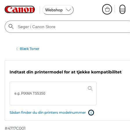
Webshop
Blæk Toner
Indtast din printermodel for at tjekke kompatibilitet
Sådan finder du din printers modelnummer
#
4717C001