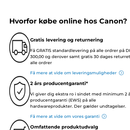
Hvorfor købe online hos Canon?
Gratis levering og returnering
Få GRATIS standardlevering på alle ordrer på 
300,00 og derover samt gratis 30 dages returre
alle ordrer
Få mere at vide om leveringsmuligheder
2 års producentgaranti*
Vi giver dig ekstra ro i sindet med minimum 2 
producentgaranti (EWS) på alle
hardwareprodukter. Der gælder undtagelser.
Få mere at vide om vores garanti
Omfattende produktudvalg