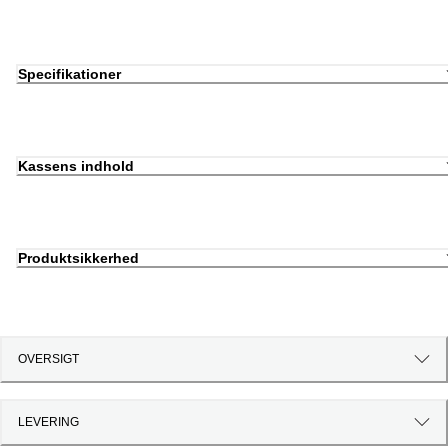
Specifikationer
Kassens indhold
Produktsikkerhed
OVERSIGT
LEVERING