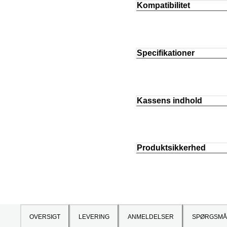
Kompatibilitet
Specifikationer
Kassens indhold
Produktsikkerhed
OVERSIGT
LEVERING
ANMELDELSER
SPØRGSMÅ