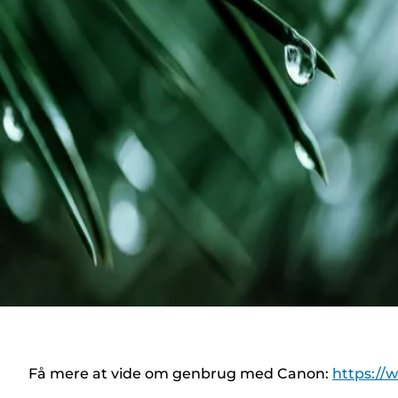
Få mere at vide om genbrug med Canon:
https://