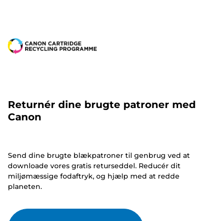
Returnér dine brugte patroner med
Canon
Send dine brugte blækpatroner til genbrug ved at
downloade vores gratis returseddel. Reducér dit
miljømæssige fodaftryk, og hjælp med at redde
planeten.