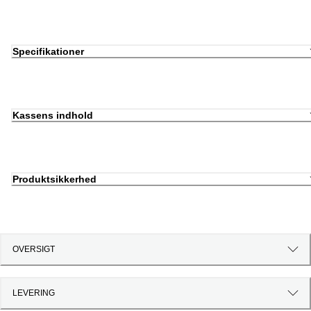
Specifikationer
Kassens indhold
Produktsikkerhed
OVERSIGT
LEVERING