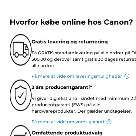
Hvorfor købe online hos Canon?
Gratis levering og returnering
Få GRATIS standardlevering på alle ordrer på 
300,00 og derover samt gratis 30 dages returre
alle ordrer
Få mere at vide om leveringsmuligheder
2 års producentgaranti*
Vi giver dig ekstra ro i sindet med minimum 2 
producentgaranti (EWS) på alle
hardwareprodukter. Der gælder undtagelser.
Få mere at vide om vores garanti
Omfattende produktudvalg