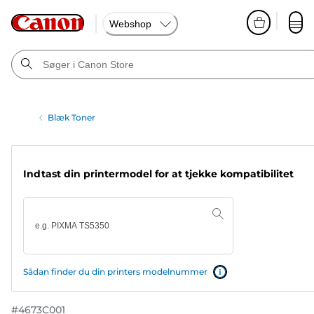
Webshop
Blæk Toner
Indtast din printermodel for at tjekke kompatibilitet
Sådan finder du din printers modelnummer
#
4673C001