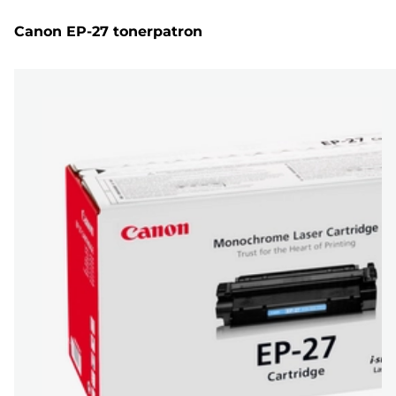
Canon EP-27 tonerpatron