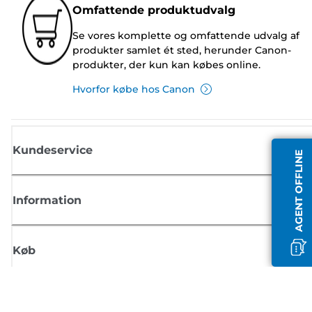
Omfattende produktudvalg
Se vores komplette og omfattende udvalg af
produkter samlet ét sted, herunder Canon-
produkter, der kun kan købes online.
Hvorfor købe hos Canon
Kundeservice
AGENT OFFLINE
Information
Køb
Tilmeld dig Canons nyhedsbrev