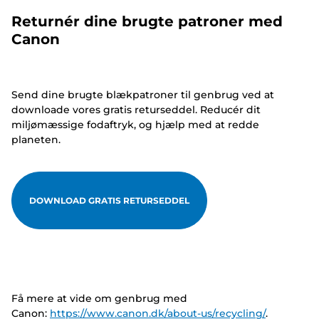
Returnér dine brugte patroner med
Canon
Send dine brugte blækpatroner til genbrug ved at
downloade vores gratis returseddel. Reducér dit
miljømæssige fodaftryk, og hjælp med at redde
planeten.
DOWNLOAD GRATIS RETURSEDDEL
Få mere at vide om genbrug med
Canon:
https://www.canon.dk/about-us/recycling/
.