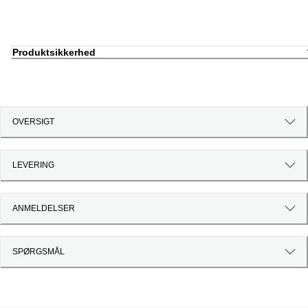
Produktsikkerhed
OVERSIGT
LEVERING
ANMELDELSER
SPØRGSMÅL