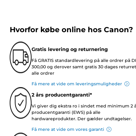
Hvorfor købe online hos Canon?
Gratis levering og returnering
Få GRATIS standardlevering på alle ordrer på 
300,00 og derover samt gratis 30 dages returre
alle ordrer
Få mere at vide om leveringsmuligheder
2 års producentgaranti*
Vi giver dig ekstra ro i sindet med minimum 2 
producentgaranti (EWS) på alle
hardwareprodukter. Der gælder undtagelser.
Få mere at vide om vores garanti