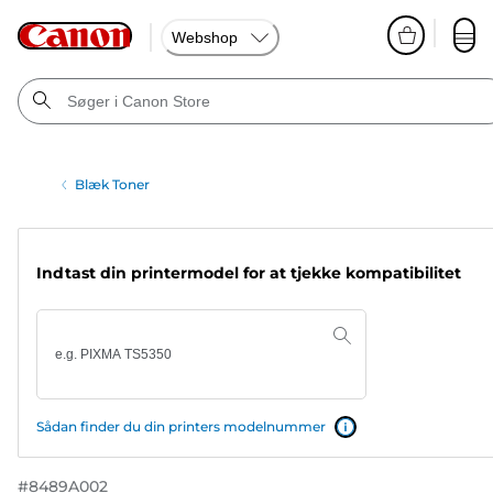
Webshop
Blæk Toner
Indtast din printermodel for at tjekke kompatibilitet
Sådan finder du din printers modelnummer
#
8489A002