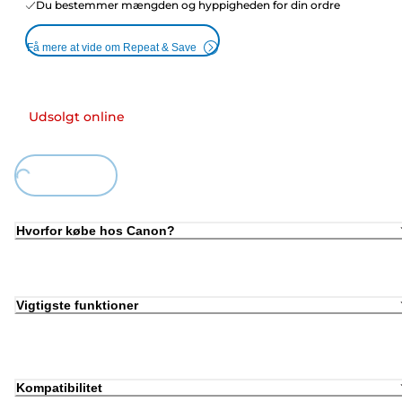
Du bestemmer mængden og hyppigheden for din ordre
Få mere at vide om Repeat & Save
Udsolgt online
Loading...
Hvorfor købe hos Canon?
Vigtigste funktioner
Kompatibilitet