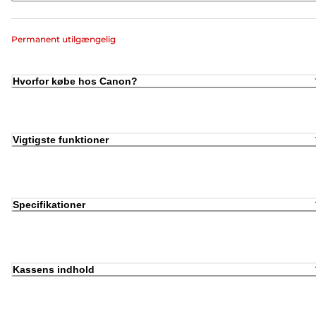
Permanent utilgængelig
Hvorfor købe hos Canon?
Vigtigste funktioner
Specifikationer
Kassens indhold