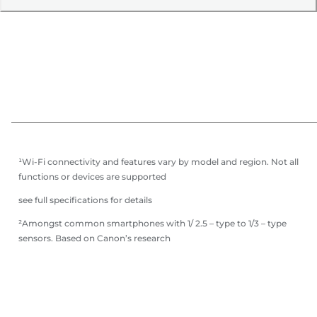
¹Wi-Fi connectivity and features vary by model and region. Not all
functions or devices are supported
see full specifications for details
²Amongst common smartphones with 1/ 2.5 – type to 1/3 – type
sensors. Based on Canon’s research