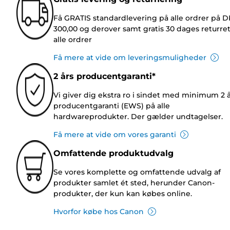
Få GRATIS standardlevering på alle ordrer på 
300,00 og derover samt gratis 30 dages returre
alle ordrer
Få mere at vide om leveringsmuligheder
2 års producentgaranti*
Vi giver dig ekstra ro i sindet med minimum 2 
producentgaranti (EWS) på alle
hardwareprodukter. Der gælder undtagelser.
Få mere at vide om vores garanti
Omfattende produktudvalg
Se vores komplette og omfattende udvalg af
produkter samlet ét sted, herunder Canon-
produkter, der kun kan købes online.
Hvorfor købe hos Canon