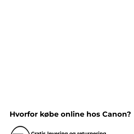
Hvorfor købe online hos Canon?
Gratis levering og returnering