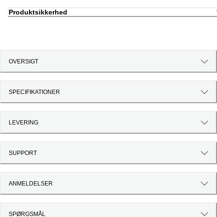
Produktsikkerhed
OVERSIGT
SPECIFIKATIONER
LEVERING
SUPPORT
ANMELDELSER
SPØRGSMÅL