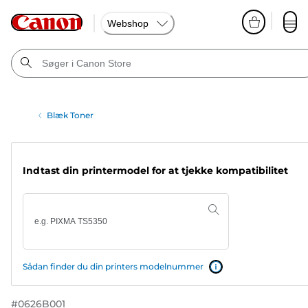
Webshop
Blæk Toner
Indtast din printermodel for at tjekke kompatibilitet
Sådan finder du din printers modelnummer
#
0626B001