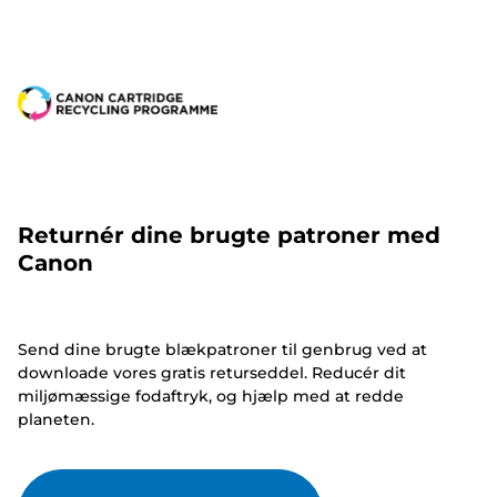
Returnér dine brugte patroner med
Canon
Send dine brugte blækpatroner til genbrug ved at
downloade vores gratis returseddel. Reducér dit
miljømæssige fodaftryk, og hjælp med at redde
planeten.