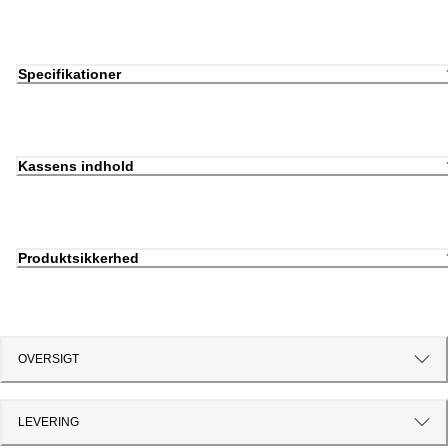
Specifikationer
Kassens indhold
Produktsikkerhed
OVERSIGT
LEVERING