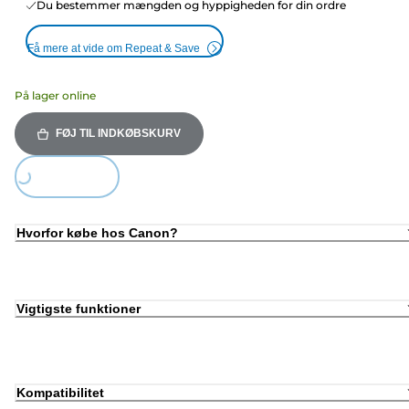
Du bestemmer mængden og hyppigheden for din ordre
Få mere at vide om Repeat & Save
På lager online
FØJ TIL INDKØBSKURV
Loading...
Hvorfor købe hos Canon?
Vigtigste funktioner
Kompatibilitet