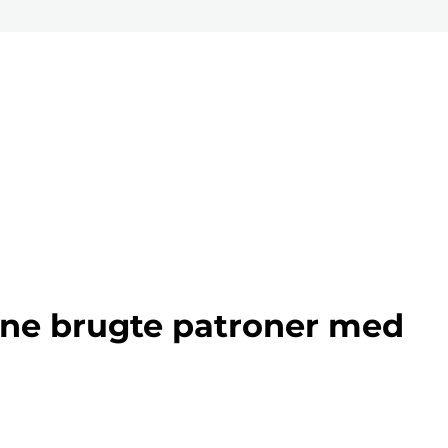
ine brugte patroner med