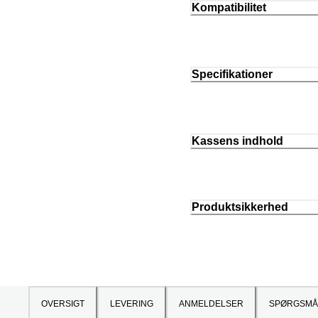
Kompatibilitet
Specifikationer
Kassens indhold
Produktsikkerhed
OVERSIGT
LEVERING
ANMELDELSER
SPØRGSMÅ