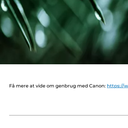
Få mere at vide om genbrug med Canon:
https://