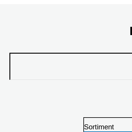
Sortiment