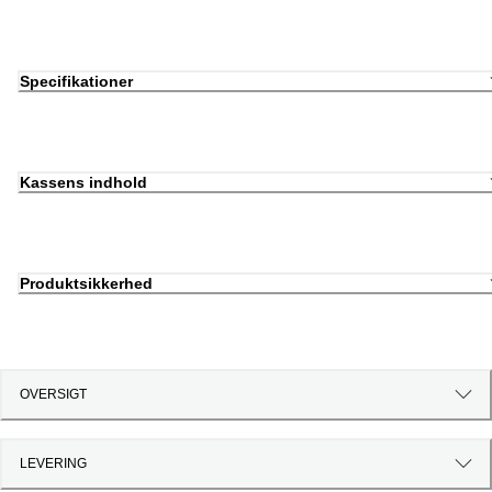
Specifikationer
Kassens indhold
Produktsikkerhed
OVERSIGT
LEVERING