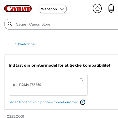
Webshop
Blæk Toner
Indtast din printermodel for at tjekke kompatibilitet
Sådan finder du din printers modelnummer
#
0332C001