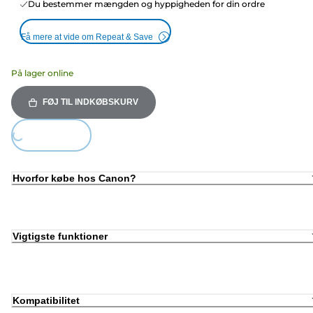
Du bestemmer mængden og hyppigheden for din ordre
Få mere at vide om Repeat & Save
På lager online
FØJ TIL INDKØBSKURV
Loading...
Hvorfor købe hos Canon?
Vigtigste funktioner
Kompatibilitet