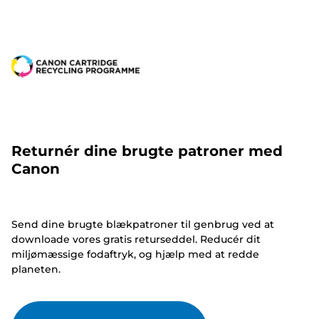
Returnér dine brugte patroner med
Canon
Send dine brugte blækpatroner til genbrug ved at
downloade vores gratis returseddel. Reducér dit
miljømæssige fodaftryk, og hjælp med at redde
planeten.