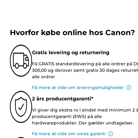
Hvorfor købe online hos Canon?
Gratis levering og returnering
Få GRATIS standardlevering på alle ordrer på 
300,00 og derover samt gratis 30 dages returre
alle ordrer
Få mere at vide om leveringsmuligheder
2 års producentgaranti*
Vi giver dig ekstra ro i sindet med minimum 2 
producentgaranti (EWS) på alle
hardwareprodukter. Der gælder undtagelser.
Få mere at vide om vores garanti