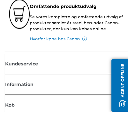
Omfattende produktudvalg
Se vores komplette og omfattende udvalg af
produkter samlet ét sted, herunder Canon-
produkter, der kun kan købes online.
Hvorfor købe hos Canon
Kundeservice
AGENT OFFLINE
Information
Køb
Tilmeld dig Canons nyhedsbrev