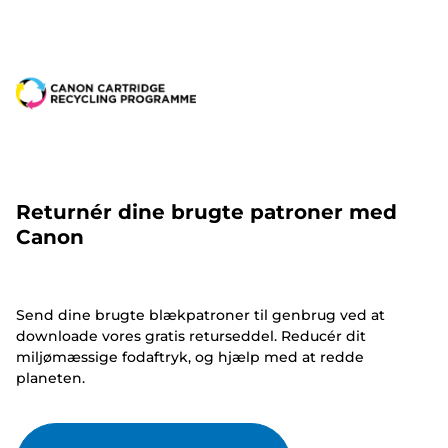
Returnér dine brugte patroner med
Canon
Send dine brugte blækpatroner til genbrug ved at
downloade vores gratis returseddel. Reducér dit
miljømæssige fodaftryk, og hjælp med at redde
planeten.