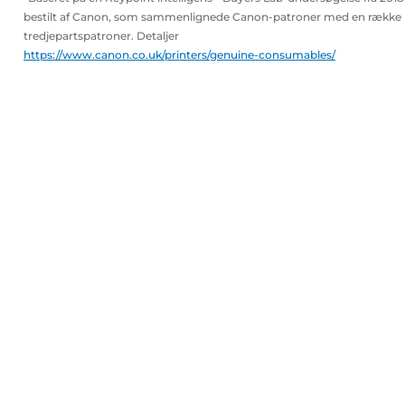
bestilt af Canon, som sammenlignede Canon-patroner med en række
tredjepartspatroner. Detaljer
https://www.canon.co.uk/printers/genuine-consumables/