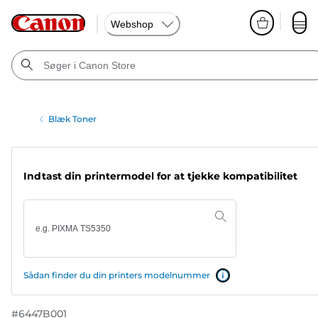
Webshop
Blæk Toner
Indtast din printermodel for at tjekke kompatibilitet
Sådan finder du din printers modelnummer
#
6447B001