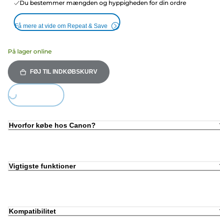
Du bestemmer mængden og hyppigheden for din ordre
Få mere at vide om Repeat & Save
På lager online
FØJ TIL INDKØBSKURV
Loading...
Hvorfor købe hos Canon?
Vigtigste funktioner
Kompatibilitet