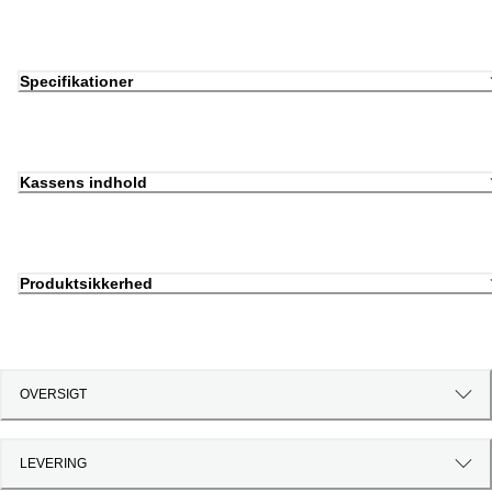
Specifikationer
Kassens indhold
Produktsikkerhed
OVERSIGT
LEVERING