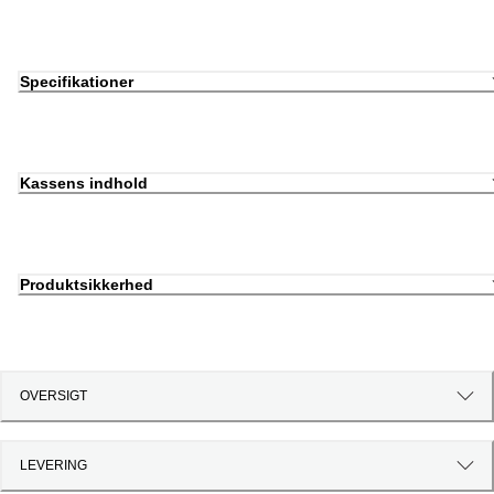
Specifikationer
Kassens indhold
Produktsikkerhed
OVERSIGT
LEVERING