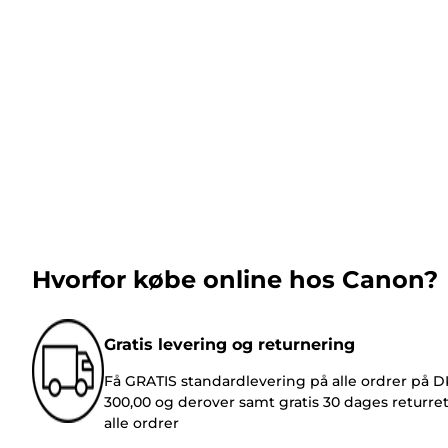
Hvorfor købe online hos Canon?
Gratis levering og returnering
Få GRATIS standardlevering på alle ordrer på 
300,00 og derover samt gratis 30 dages returre
alle ordrer