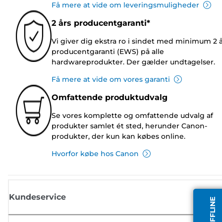
Få mere at vide om leveringsmuligheder
2 års producentgaranti*
Vi giver dig ekstra ro i sindet med minimum 2 
producentgaranti (EWS) på alle
hardwareprodukter. Der gælder undtagelser.
Få mere at vide om vores garanti
Omfattende produktudvalg
Se vores komplette og omfattende udvalg af
produkter samlet ét sted, herunder Canon-
produkter, der kun kan købes online.
Hvorfor købe hos Canon
Kundeservice