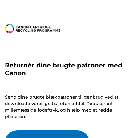
Returnér dine brugte patroner med
Canon
Send dine brugte blækpatroner til genbrug ved at
downloade vores gratis returseddel. Reducér dit
miljømæssige fodaftryk, og hjælp med at redde
planeten.