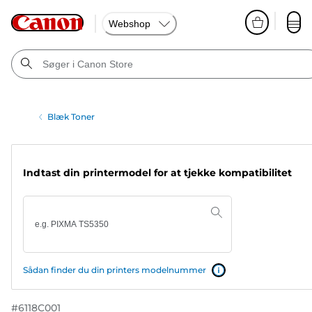
Webshop
Blæk Toner
Indtast din printermodel for at tjekke kompatibilitet
Sådan finder du din printers modelnummer
#
6118C001