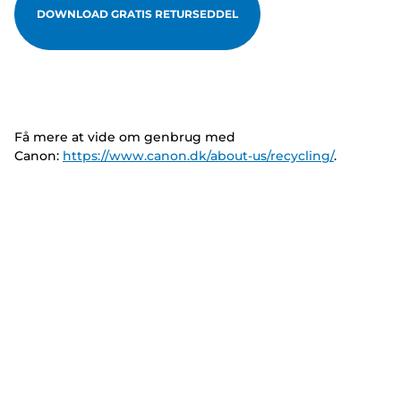
DOWNLOAD GRATIS RETURSEDDEL
Få mere at vide om genbrug med
Canon:
https://www.canon.dk/about-us/recycling/
.