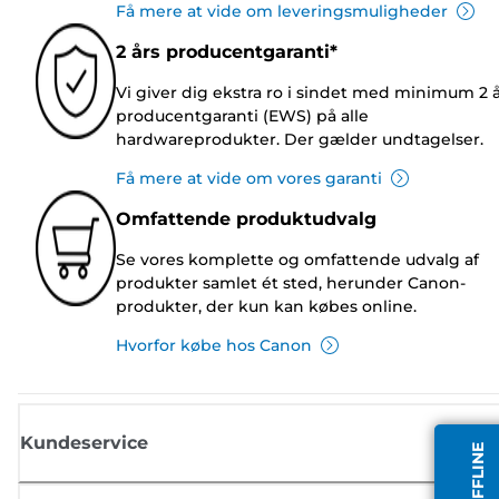
Få mere at vide om leveringsmuligheder
2 års producentgaranti*
Vi giver dig ekstra ro i sindet med minimum 2 
producentgaranti (EWS) på alle
hardwareprodukter. Der gælder undtagelser.
Få mere at vide om vores garanti
Omfattende produktudvalg
Se vores komplette og omfattende udvalg af
produkter samlet ét sted, herunder Canon-
produkter, der kun kan købes online.
Hvorfor købe hos Canon
Kundeservice