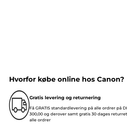
Hvorfor købe online hos Canon?
Gratis levering og returnering
Få GRATIS standardlevering på alle ordrer på 
300,00 og derover samt gratis 30 dages returre
alle ordrer