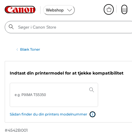
Webshop
Blæk Toner
Indtast din printermodel for at tjekke kompatibilitet
Sådan finder du din printers modelnummer
#
4542B001