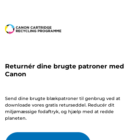
Returnér dine brugte patroner med
Canon
Send dine brugte blækpatroner til genbrug ved at
downloade vores gratis returseddel. Reducér dit
miljømæssige fodaftryk, og hjælp med at redde
planeten.