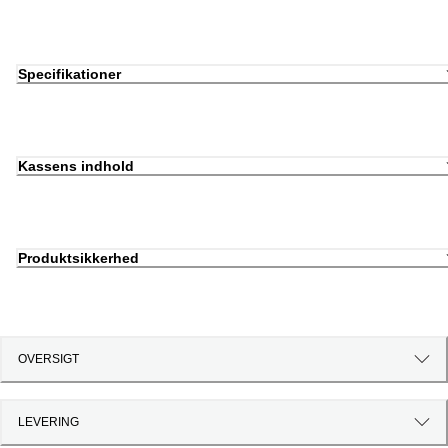
Specifikationer
Kassens indhold
Produktsikkerhed
OVERSIGT
LEVERING