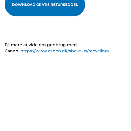
DOWNLOAD GRATIS RETURSEDDEL
Få mere at vide om genbrug med
Canon:
https://www.canon.dk/about-us/recycling/
.