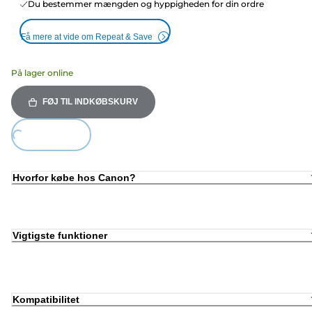
Du bestemmer mængden og hyppigheden for din ordre
Få mere at vide om Repeat & Save
På lager online
FØJ TIL INDKØBSKURV
Loading...
Hvorfor købe hos Canon?
Vigtigste funktioner
Kompatibilitet