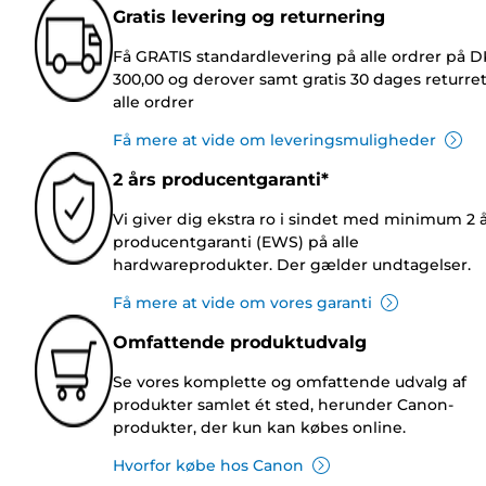
Gratis levering og returnering
Få GRATIS standardlevering på alle ordrer på 
300,00 og derover samt gratis 30 dages returre
alle ordrer
Få mere at vide om leveringsmuligheder
2 års producentgaranti*
Vi giver dig ekstra ro i sindet med minimum 2 
producentgaranti (EWS) på alle
hardwareprodukter. Der gælder undtagelser.
Få mere at vide om vores garanti
Omfattende produktudvalg
Se vores komplette og omfattende udvalg af
produkter samlet ét sted, herunder Canon-
produkter, der kun kan købes online.
Hvorfor købe hos Canon