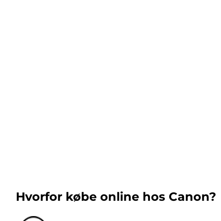
Hvorfor købe online hos Canon?