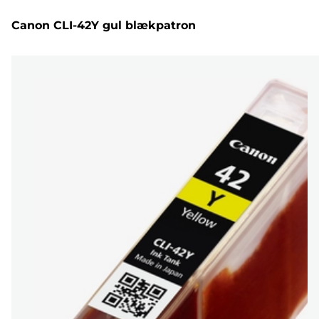
Canon CLI-42Y gul blækpatron