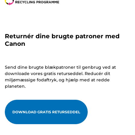
Returnér dine brugte patroner med
Canon
Send dine brugte blækpatroner til genbrug ved at
downloade vores gratis returseddel. Reducér dit
miljømæssige fodaftryk, og hjælp med at redde
planeten.
DOWNLOAD GRATIS RETURSEDDEL