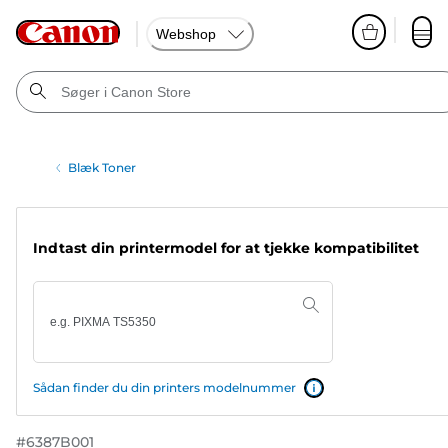
Webshop
Blæk Toner
Indtast din printermodel for at tjekke kompatibilitet
Sådan finder du din printers modelnummer
#
6387B001