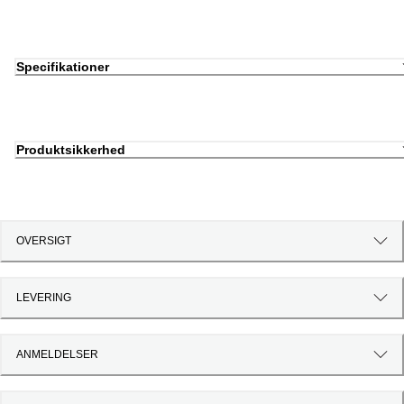
Specifikationer
Produktsikkerhed
OVERSIGT
LEVERING
ANMELDELSER