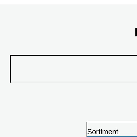
Sortiment