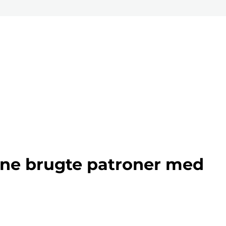
ine brugte patroner med