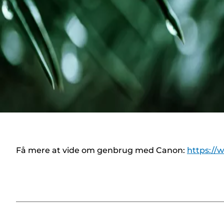
Få mere at vide om genbrug med Canon:
https://