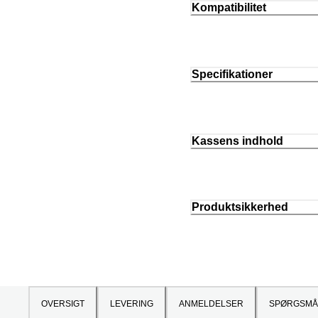
Kompatibilitet
Specifikationer
Kassens indhold
Produktsikkerhed
OVERSIGT
LEVERING
ANMELDELSER
SPØRGSMÅ