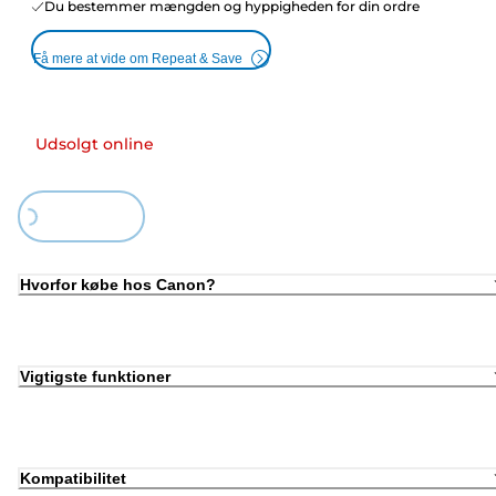
Du bestemmer mængden og hyppigheden for din ordre
Få mere at vide om Repeat & Save
Udsolgt online
Loading...
Hvorfor købe hos Canon?
Vigtigste funktioner
Kompatibilitet