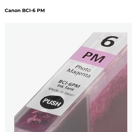
Canon BCI-6 PM