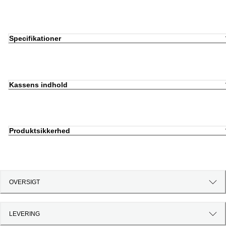
Specifikationer
Kassens indhold
Produktsikkerhed
OVERSIGT
LEVERING