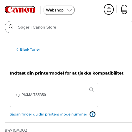
Webshop
Blæk Toner
Indtast din printermodel for at tjekke kompatibilitet
Sådan finder du din printers modelnummer
#
4710A002