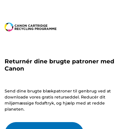
Returnér dine brugte patroner med
Canon
Send dine brugte blækpatroner til genbrug ved at
downloade vores gratis returseddel. Reducér dit
miljømæssige fodaftryk, og hjælp med at redde
planeten.