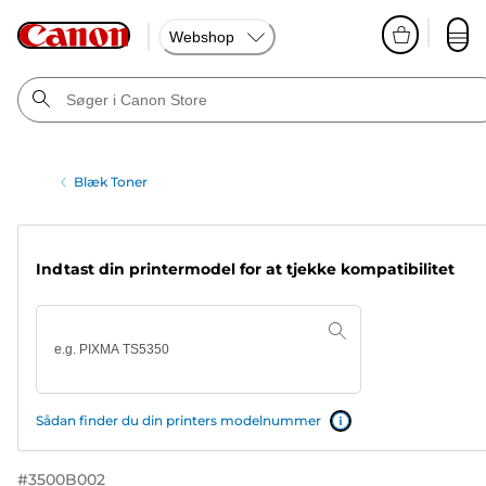
Webshop
Blæk Toner
Indtast din printermodel for at tjekke kompatibilitet
Sådan finder du din printers modelnummer
#
3500B002