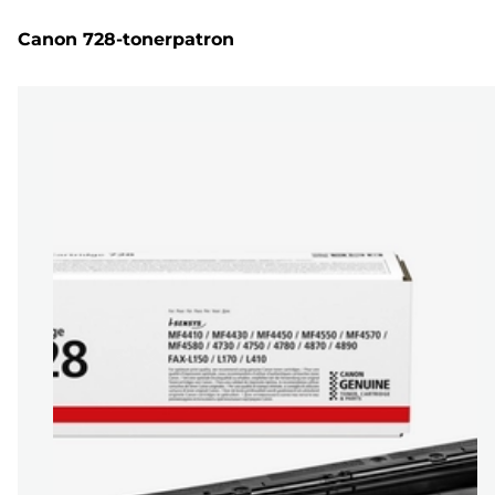
Canon 728-tonerpatron