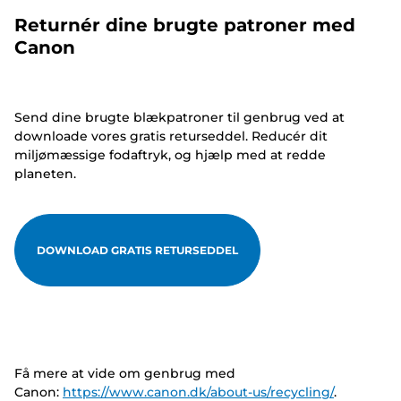
Returnér dine brugte patroner med
Canon
Send dine brugte blækpatroner til genbrug ved at
downloade vores gratis returseddel. Reducér dit
miljømæssige fodaftryk, og hjælp med at redde
planeten.
DOWNLOAD GRATIS RETURSEDDEL
Få mere at vide om genbrug med
Canon:
https://www.canon.dk/about-us/recycling/
.