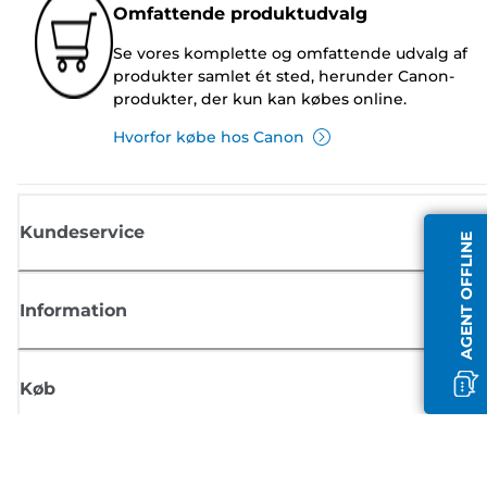
Omfattende produktudvalg
Se vores komplette og omfattende udvalg af
produkter samlet ét sted, herunder Canon-
produkter, der kun kan købes online.
Hvorfor købe hos Canon
Kundeservice
AGENT OFFLINE
Information
Køb
Tilmeld dig Canons nyhedsbrev