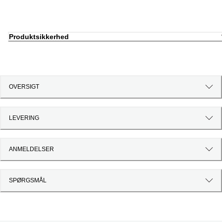
Produktsikkerhed
OVERSIGT
LEVERING
ANMELDELSER
SPØRGSMÅL