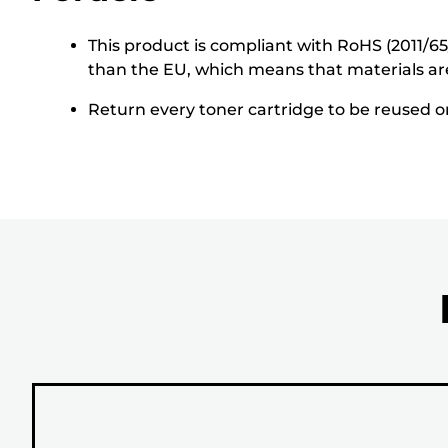
This product is compliant with RoHS (2011/6
than the EU, which means that materials ar
Return every toner cartridge to be reused or 