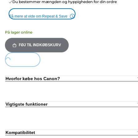
Du bestemmer mængden og hyppigheden for din ordre
Få mere at vide om Repeat & Save
På lager online
FØJ TIL INDKØBSKURV
Loading...
Hvorfor købe hos Canon?
Vigtigste funktioner
Kompatibilitet