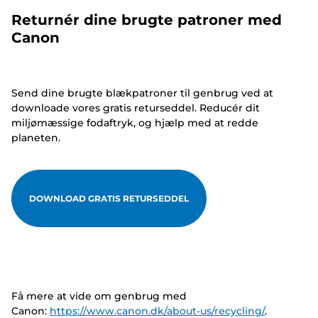
Returnér dine brugte patroner med
Canon
Send dine brugte blækpatroner til genbrug ved at
downloade vores gratis returseddel. Reducér dit
miljømæssige fodaftryk, og hjælp med at redde
planeten.
DOWNLOAD GRATIS RETURSEDDEL
Få mere at vide om genbrug med
Canon:
https://www.canon.dk/about-us/recycling/
.