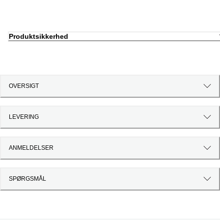
Produktsikkerhed
OVERSIGT
LEVERING
ANMELDELSER
SPØRGSMÅL