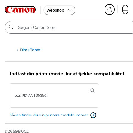
Webshop
Blæk Toner
Indtast din printermodel for at tjekke kompatibilitet
Sådan finder du din printers modelnummer
#
2659B002