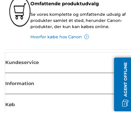
Omfattende produktudvalg
Se vores komplette og omfattende udvalg af
produkter samlet ét sted, herunder Canon-
produkter, der kun kan købes online.
Hvorfor købe hos Canon
Kundeservice
AGENT OFFLINE
Information
Køb
Tilmeld dig Canons nyhedsbrev