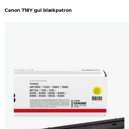
Canon 718Y gul blækpatron