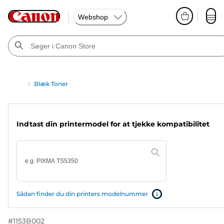
Webshop
Blæk Toner
Indtast din printermodel for at tjekke kompatibilitet
Sådan finder du din printers modelnummer
#
1153B002