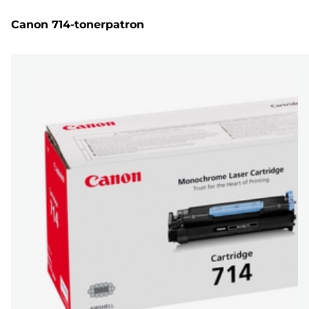
Canon 714-tonerpatron