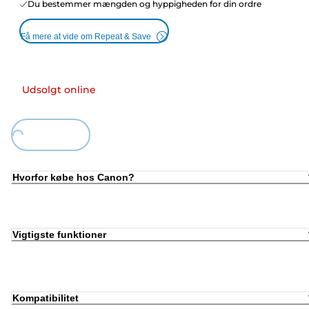
Du bestemmer mængden og hyppigheden for din ordre
Få mere at vide om Repeat & Save
Udsolgt online
Loading...
Hvorfor købe hos Canon?
Vigtigste funktioner
Kompatibilitet