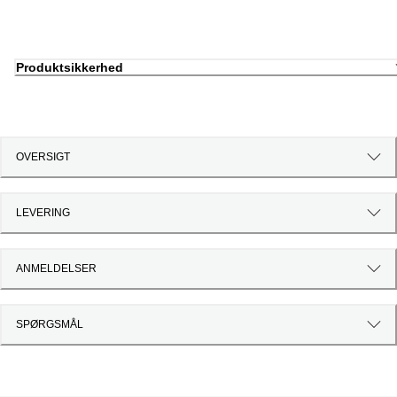
Produktsikkerhed
OVERSIGT
LEVERING
ANMELDELSER
SPØRGSMÅL