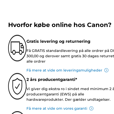
Hvorfor købe online hos Canon?
Gratis levering og returnering
Få GRATIS standardlevering på alle ordrer på 
300,00 og derover samt gratis 30 dages returre
alle ordrer
Få mere at vide om leveringsmuligheder
2 års producentgaranti*
Vi giver dig ekstra ro i sindet med minimum 2 
producentgaranti (EWS) på alle
hardwareprodukter. Der gælder undtagelser.
Få mere at vide om vores garanti