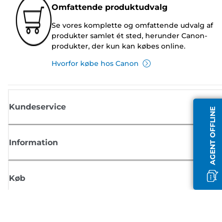
Omfattende produktudvalg
Se vores komplette og omfattende udvalg af
produkter samlet ét sted, herunder Canon-
produkter, der kun kan købes online.
Hvorfor købe hos Canon
Kundeservice
AGENT OFFLINE
Information
Køb
Tilmeld dig Canons nyhedsbrev