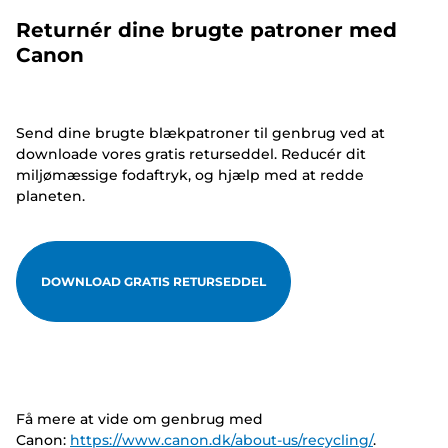
Returnér dine brugte patroner med
Canon
Send dine brugte blækpatroner til genbrug ved at
downloade vores gratis returseddel. Reducér dit
miljømæssige fodaftryk, og hjælp med at redde
planeten.
DOWNLOAD GRATIS RETURSEDDEL
Få mere at vide om genbrug med
Canon:
https://www.canon.dk/about-us/recycling/
.