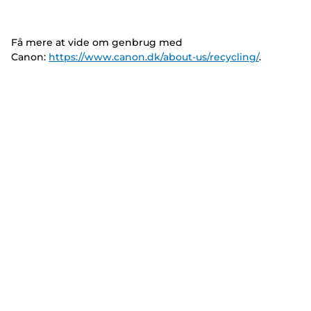
Få mere at vide om genbrug med
Canon:
https://www.canon.dk/about-us/recycling/
.