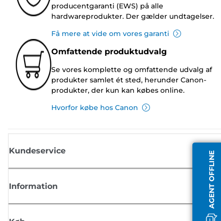
producentgaranti (EWS) på alle
hardwareprodukter. Der gælder undtagelser.
Få mere at vide om vores garanti
Omfattende produktudvalg
Se vores komplette og omfattende udvalg af
produkter samlet ét sted, herunder Canon-
produkter, der kun kan købes online.
Hvorfor købe hos Canon
Kundeservice
AGENT OFFLINE
Information