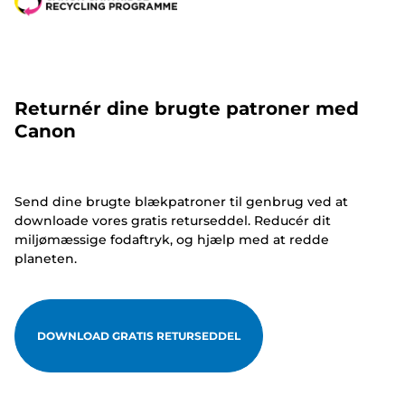
Returnér dine brugte patroner med
Canon
Send dine brugte blækpatroner til genbrug ved at
downloade vores gratis returseddel. Reducér dit
miljømæssige fodaftryk, og hjælp med at redde
planeten.
DOWNLOAD GRATIS RETURSEDDEL