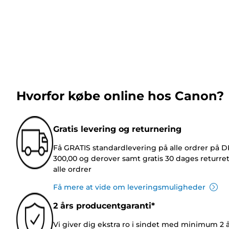
Hvorfor købe online hos Canon?
Gratis levering og returnering
Få GRATIS standardlevering på alle ordrer på 
300,00 og derover samt gratis 30 dages returre
alle ordrer
Få mere at vide om leveringsmuligheder
2 års producentgaranti*
Vi giver dig ekstra ro i sindet med minimum 2 