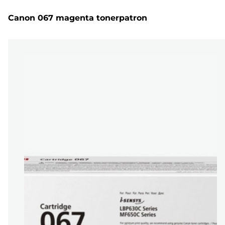
Canon 067 magenta tonerpatron