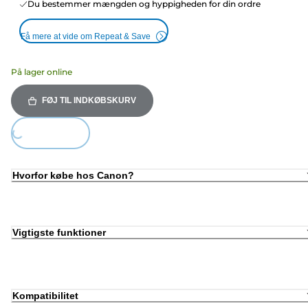
Du bestemmer mængden og hyppigheden for din ordre
Få mere at vide om Repeat & Save
På lager online
FØJ TIL INDKØBSKURV
Loading...
Hvorfor købe hos Canon?
Vigtigste funktioner
Kompatibilitet