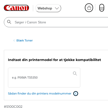
Webshop
Blæk Toner
Indtast din printermodel for at tjekke kompatibilitet
Sådan finder du din printers modelnummer
#
5100C002